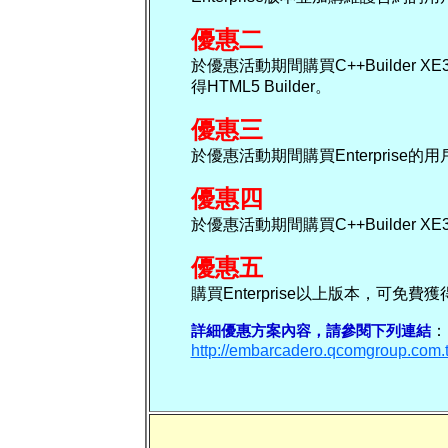
優惠二
於優惠活動期間購買C++Builder XE3或
得HTML5 Builder。
優惠三
於優惠活動期間購買Enterprise的用
優惠四
於優惠活動期間購買C++Builder
優惠五
購買Enterprise以上版本，可免費獲得
詳細優惠方案內容，請參閱下列連結
：
http://embarcadero.qcomgroup.com