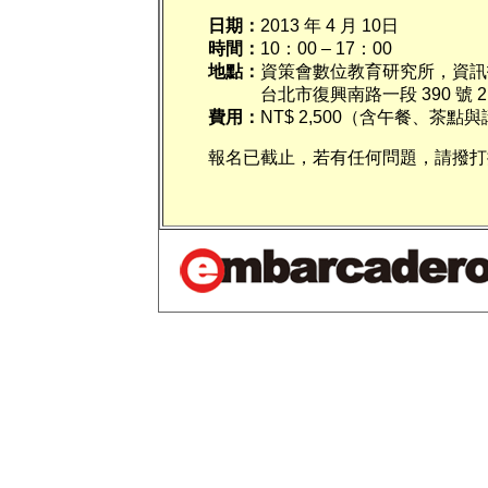
日期：
2013 年 4 月 10日
時間：
10：00 – 17：00
地點：
資策會數位教育研究所，資訊技
台北市復興南路一段 390 號 
費用：
NT$ 2,500（含午餐、茶點
報名已截止，若有任何問題，請撥打捷康科技