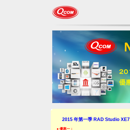
2015 年第一季 RAD Studio X
● 優惠一：