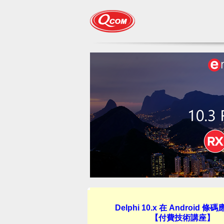
Delphi 10.x 在 Android 
【付費技術講座】