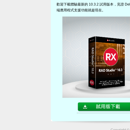
歡迎下載體驗最新的 10.3.2 試用版本，見證 Delph
端應用程式支援功能就趁現在。