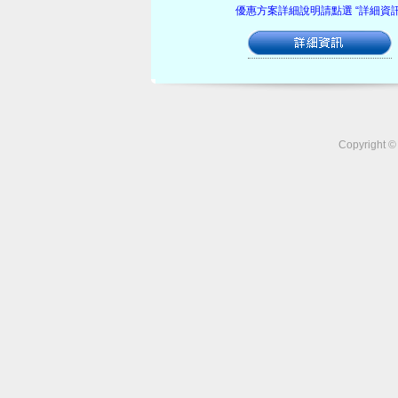
優惠方案詳細說明請點選 “詳細資訊
Copyrigh