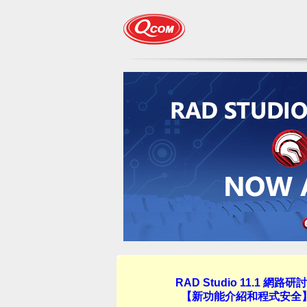
RAD Studio 11.1 網路研
【新功能介紹和程式安全