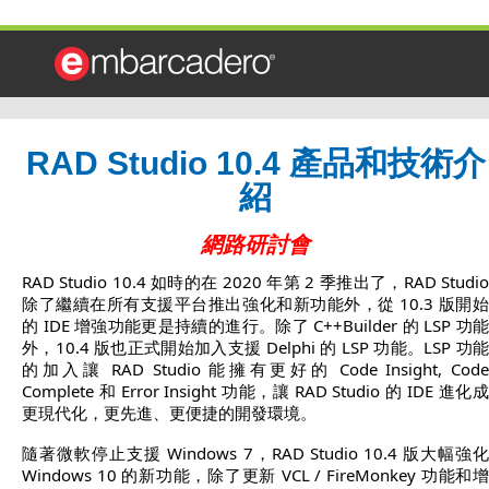
RAD Studio 10.4 產品和技術介
紹
網路研討會
RAD Studio 10.4 如時的在 2020 年第 2 季推出了，RAD Studio
除了繼續在所有支援平台推出強化和新功能外，從 10.3 版開始
的 IDE 增強功能更是持續的進行。除了 C++Builder 的 LSP 功能
外，10.4 版也正式開始加入支援 Delphi 的 LSP 功能。LSP 功能
的加入讓 RAD Studio 能擁有更好的 Code Insight, Code
Complete 和 Error Insight 功能，讓 RAD Studio 的 IDE 進化成
更現代化，更先進、更便捷的開發環境。
隨著微軟停止支援 Windows 7，RAD Studio 10.4 版大幅強化
Windows 10 的新功能，除了更新 VCL / FireMonkey 功能和增