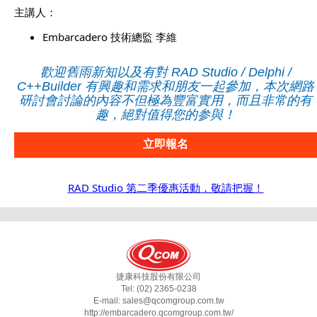
主講人：
Embarcadero 技術總監 李維
歡迎舊雨新知以及有對 RAD Studio / Delphi /
C++Builder 有興趣和需求和朋友一起參加，本次網路
研討會討論的內容不但極為豐富實用，而且非常的有
趣，絕對值得您的参與！
立即報名
RAD Studio 第二季優惠活動，敬請把握！
捷康科技股份有限公司
Tel: (02) 2365-0238
E-mail:
sales@qcomgroup.com.tw
http://embarcadero.qcomgroup.com.tw/