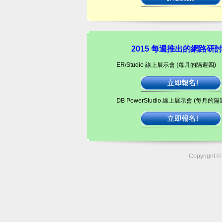
2015 每週推出的網路研
ER/Studio 線上展示會 (每月的隔週四)
DB PowerStudio 線上展示會 (每月的隔
Copyrigh