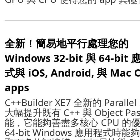
全新！簡易地平行處理您的
Windows 32-bit 與 64-bit
式與 iOS, Android, 與 Mac 
apps
C++Builder XE7 全新的 Parallel 
大幅提升既有 C++ 與 Object P
能，它能夠善盡多核心 CPU 
64-bit Windows 應用程式