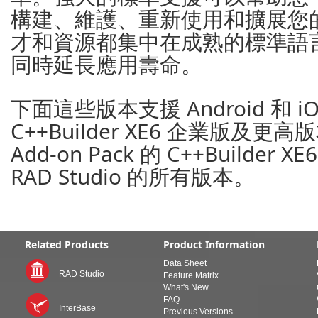
構建、維護、重新使用和擴展您
才和資源都集中在成熟的標準語
同時延長應用壽命。
下面這些版本支援 Android 和 
C++Builder XE6 企業版及更高
Add-on Pack 的 C++Builder XE
RAD Studio 的所有版本。
Related Products
Product Information
Data Sheet
RAD Studio
Feature Matrix
What's New
FAQ
InterBase
Previous Versions