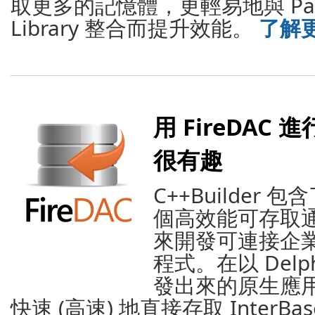
取更多的記憶體，更輕易地與 Parall
Library 整合而提升效能。
了解更
用 FireDAC
很有趣
C++Builder 包
個高效能可存取
來開發可連接企
程式。在以 Delphi
發出來的原生應用程
快速 (高速) 地直接存取 InterBas