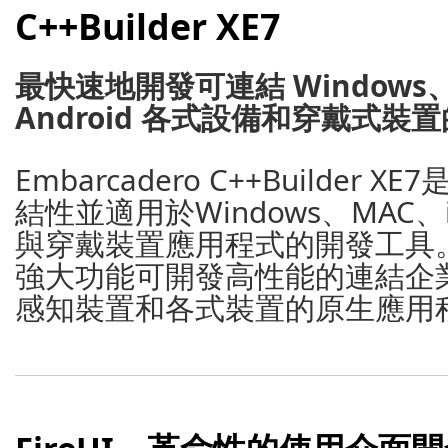
C++Builder XE7
最快速地開發可連結 Windows、
Android 各式設備和穿戴式裝置的
Embarcadero C++Builder
結性並適用於Windows、MAC、i
與穿戴裝置應用程式的開發工具。
強大功能可開發高性能的連結企
感知裝置和各式裝置的原生應用