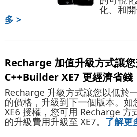
化、和開
多 >
Recharge 加值升級方式讓
C++Builder XE7 更經濟省錢
Recharge 升級方式讓您以低
的價格，升級到下一個版本。如
XE6 授權，您可用 Recharge 
的升級費用升級至 XE7。
了解更多