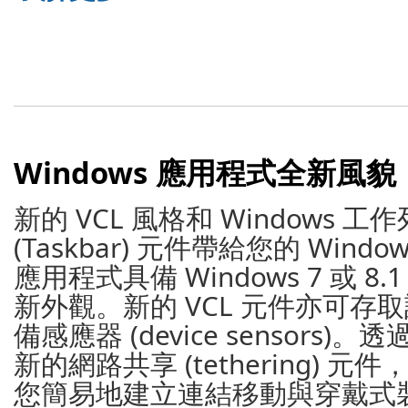
Windows 應用程式全新風貌
新的 VCL 風格和 Windows 工作
(Taskbar) 元件帶給您的 Window
應用程式具備 Windows 7 或 8.1
新外觀。新的 VCL 元件亦可存
備感應器 (device sensors)。透
新的網路共享 (tethering) 元件
您簡易地建立連結移動與穿戴式