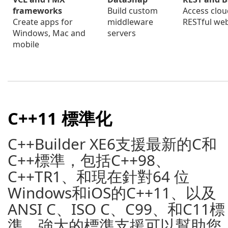
frameworks
Build custom
Access clo
Create apps for
middleware
RESTful web
Windows, Mac and
servers
mobile
C++11 標準化
C++Builder XE6支援最新的C和
C++標準，包括C++98、
C++TR1、和現在針對64 位
Windows和iOS的C++11、以及
ANSI C、ISO C、C99、和C11標
準。強大的標準支援可以幫助您