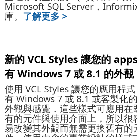
Microsoft SQL Server，Inf
庫。
了解更多 >
新的 VCL Styles 讓您的 app
有 Windows 7 或 8.1 的外觀
使用 VCL Styles 讓您的應用程式
有 Windows 7 或 8.1 或客製化
外觀與感覺，這些樣式可應用在
有的元件與使用介面上，所以很
易改變其外觀而無需更換舊有的