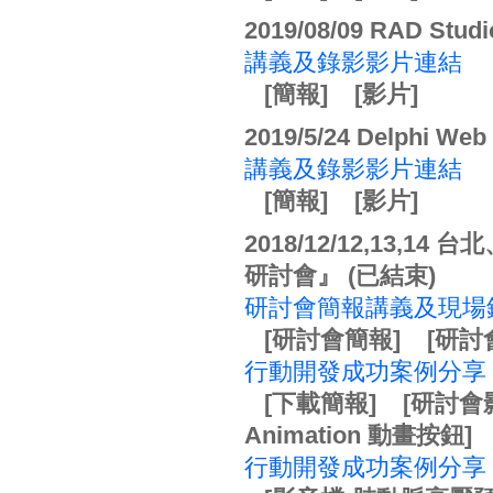
2019/08/09 RAD S
講義及錄影影片連結
[簡報]
[影片]
2019/5/24 Delph
講義及錄影影片連結
[簡報]
[影片]
2018/12/12,13,14
研討會』 (已結束)
研討會簡報講義及現場
[研討會簡報]
[研討
行動開發成功案例分享 
[下載簡報]
[研討會
Animation 動畫按鈕]
行動開發成功案例分享 