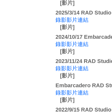
[影片]
2025/3/14 RAD Stud
錄影影片連結
[影片]
2024/10/17 Embarc
錄影影片連結
[影片]
2023/11/24 RAD St
錄影影片連結
[影片]
Embarcadero RAD S
錄影影片連結
[影片]
2022/9/15 RAD Stud