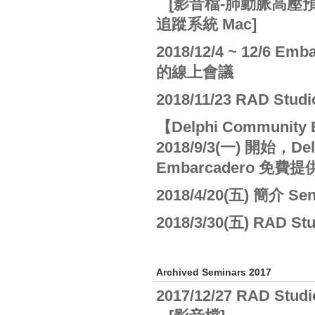
[影音檔-肺動脈高壓預後
追蹤系統 Mac]
2018/12/4 ~ 12/6
的線上會議
2018/11/23 RAD S
【Delphi Communit
2018/9/3(一) 開始，D
Embarcadero 
2018/4/20(五) 簡介 
2018/3/30(五) RAD
Archived Seminars 2017
2017/12/27 RAD St