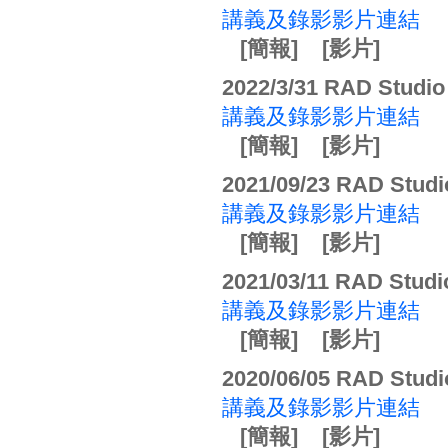
講義及錄影影片連結
[簡報]
[影片]
2022/3/31 RAD 
講義及錄影影片連結
[簡報]
[影片]
2021/09/23 RAD St
講義及錄影影片連結
[簡報]
[影片]
2021/03/11 RAD Stu
講義及錄影影片連結
[簡報]
[影片]
2020/06/05 RAD S
講義及錄影影片連結
[簡報]
[影片]