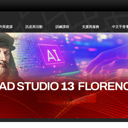
件與資源
訊息與活動
訓練課程
支援與服務
中文手冊