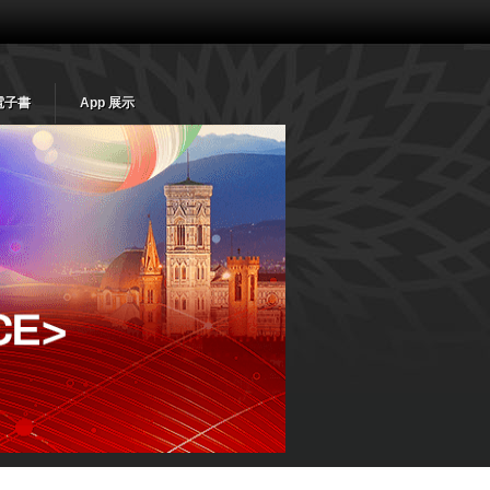
電子書
App 展示