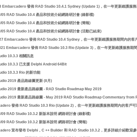
9/3 Embarcadero 發佈 RAD Studio 10.4.1 Sydney (Update 1)，在一
06/05 RAD Studio 10.4 產品和技術介紹網路研討會 (錄影檔)
06/05 RAD Studio 10.4 產品和技術介紹網路研討會 (簡報)
06/05 RAD Studio 10.4 產品和技術介紹網路研討會 (活動已結束)
5/27 Embarcadero 發佈 RAD Studio 10.4 Sydney，在一年更新維護服務期間
11/21 Embarcadero 發佈 RAD Studio 10.3 Rio (Update 3)，在一年更新
udio 10.3.3 相關訊息
dio 10.3.3 已支援 Delphi Android 64Bit
udio 10.3.3 Rio 的新功能
tudio 2019 產品路線圖更新 (8月)
udio 2019 最新產品路線圖 - RAD Studio Roadmap May 2019
udio 2019 最新產品路線圖 - May 2019 RAD Studio Roadmap Commentary from P
cadero 發佈 RAD Studio 10.3 Rio (Update 2)，在一年更新維護服務期間內的
08/09 RAD Studio 10.3.2 新版本說明 網路研討會 (錄影檔)
8/09 RAD Studio 10.3.2 新版本說明 網路研討會 (簡報)
cadero 宣布發布 Delphi，C ++ Builder 和 RAD Studio 10.3.2，更多詳細介