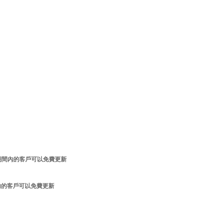
更新維護服務期間內的客戶可以免費更新
服務期間內的客戶可以免費更新