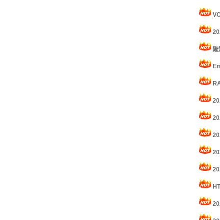
VC
20
隆重
Em
RA
20
20
20
20
20
HT
20