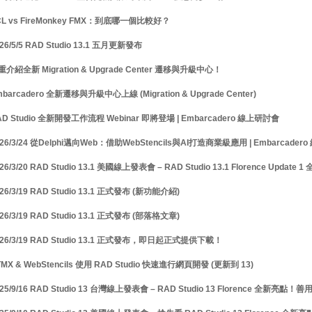
L vs FireMonkey FMX：到底哪一個比較好？
26/5/5 RAD Studio 13.1 五月更新發布
介紹全新 Migration & Upgrade Center 遷移與升級中心！
barcadero 全新遷移與升級中心上線 (Migration & Upgrade Center)
D Studio 全新開發工作流程 Webinar 即將登場 | Embarcadero 線上研討會
26/3/24 從Delphi邁向Web：借助WebStencils與AI打造商業級應用 | Embarcade
26/3/20 RAD Studio 13.1 美國線上發表會 – RAD Studio 13.1 Florence Update
26/3/19 RAD Studio 13.1 正式發布 (新功能介紹)
26/3/19 RAD Studio 13.1 正式發布 (部落格文章)
26/3/19 RAD Studio 13.1 正式發布，即日起正式提供下載！
MX & WebStencils 使用 RAD Studio 快速進行網頁開發 (更新到 13)
25/9/16 RAD Studio 13 台灣線上發表會 – RAD Studio 13 Florence 全新亮點！