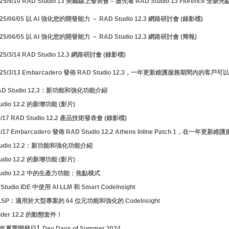
25/9/10 RAD Studio 13 美國線上發表會 – 搶先看 RAD Studio 13 Florence 全新
25/06/05 以 AI 強化您的開發能力 － RAD Studio 12.3 網路研討會 (錄影檔)
25/06/05 以 AI 強化您的開發能力 － RAD Studio 12.3 網路研討會 (簡報)
25/3/14 RAD Studio 12.3 網路研討會 (錄影檔)
25/3/13 Embarcadero 發佈 RAD Studio 12.3，一年更新維護服務期間內的客
D Studio 12.3：新功能和強化功能介紹
tudio 12.2 的新增功能 (影片)
0/17 RAD Studio 12.2 產品技術發表會 (錄影檔)
10/17 Embarcadero 發佈 RAD Studio 12.2 Athens Inline Patch 1
tudio 12.2：新功能和強化功能介紹
tudio 12.2 的新增功能 (影片)
tudio 12.2 中的生產力功能：焦點模式
Studio IDE 中使用 AI LLM 和 Smart CodeInsight
i LSP：適用於大型專案的 64 位元功能和強化的 CodeInsight
ilder 12.2 的動態套件！
 年夏季開發日】Dev Days of Summer 2024